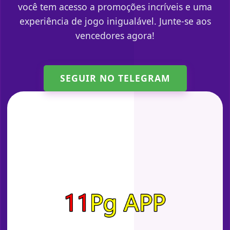
você tem acesso a promoções incríveis e uma
experiência de jogo inigualável. Junte-se aos
vencedores agora!
SEGUIR NO TELEGRAM