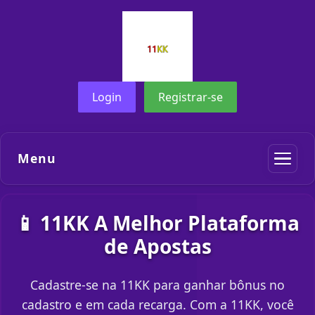
Login
Registrar-se
Menu
📱 11KK A Melhor Plataforma
de Apostas
Cadastre-se na 11KK para ganhar bônus no
cadastro e em cada recarga. Com a 11KK, você