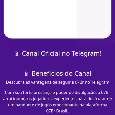
📱 Canal Oficial no Telegram!
📱 Benefícios do Canal
Descubra as vantagens de seguir a 07Br no Telegram
Com sua forte presença e poder de divulgação, a 07Br
atrai inúmeros jogadores experientes para desfrutar de
um banquete de jogos emocionante na plataforma
07Br Brasil .