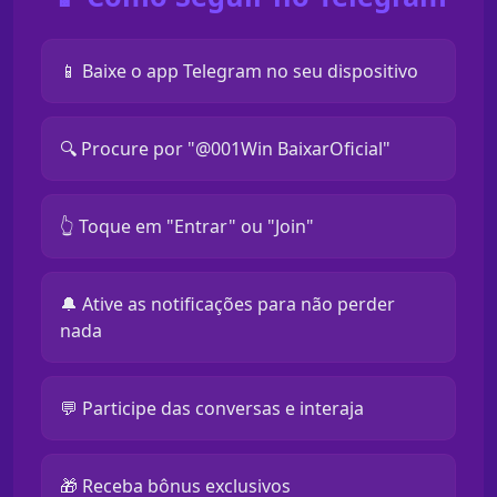
📱 Baixe o app Telegram no seu dispositivo
🔍 Procure por "@001Win BaixarOficial"
👆 Toque em "Entrar" ou "Join"
🔔 Ative as notificações para não perder
nada
💬 Participe das conversas e interaja
🎁 Receba bônus exclusivos