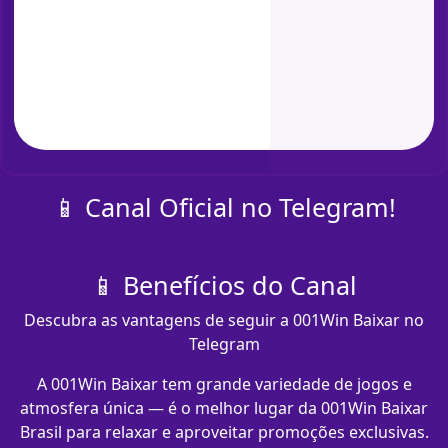
📱 Canal Oficial no Telegram!
📱 Benefícios do Canal
Descubra as vantagens de seguir a 001Win Baixar no
Telegram
A 001Win Baixar tem grande variedade de jogos e
atmosfera única — é o melhor lugar da 001Win Baixar
Brasil para relaxar e aproveitar promoções exclusivas.