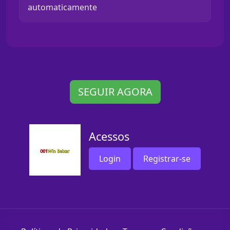
automaticamente
SEGUIR AGORA
Acessos
Login
Registrar-se