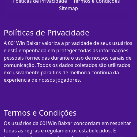
Políticas de Privacidade
Termos e Condições
Sitemap
Políticas de Privacidade
A 001Win Baixar valoriza a privacidade de seus usuários
e está empenhada em proteger todas as informações
pessoais fornecidas durante o uso de nossos canais de
comunicação. Todos os dados coletados são utilizados
exclusivamente para fins de melhoria contínua da
experiência de nossos jogadores.
Termos e Condições
Os usuários da 001Win Baixar concordam em respeitar
todas as regras e regulamentos estabelecidos. É